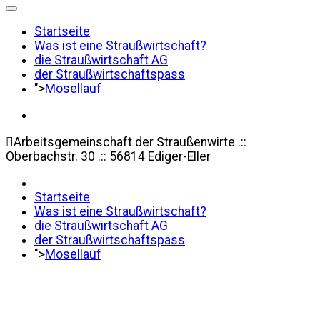
Startseite
Was ist eine Straußwirtschaft?
die Straußwirtschaft AG
der Straußwirtschaftspass
">
Mosellauf
Arbeitsgemeinschaft der Straußenwirte .::
Oberbachstr. 30 .:: 56814 Ediger-Eller
Startseite
Was ist eine Straußwirtschaft?
die Straußwirtschaft AG
der Straußwirtschaftspass
">
Mosellauf