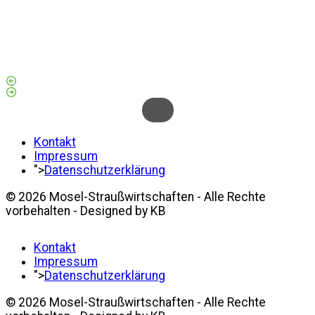
Kontakt
Impressum
">
Datenschutzerklärung
© 2026 Mosel-Straußwirtschaften - Alle Rechte
vorbehalten - Designed by KB
Kontakt
Impressum
">
Datenschutzerklärung
© 2026 Mosel-Straußwirtschaften - Alle Rechte