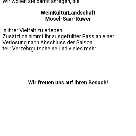
Wir wollen sie damit anregen, die
WeinKulturLandschaft
Mosel-Saar-Ruwer
in ihrer Vielfalt zu erleben.
Zusätzlich nimmt Ihr ausgefüllter Pass an einer
Verlosung nach Abschluss der Saison
teil: Verzehrgutscheine und vieles mehr
Wir freuen uns auf Ihren Besuch!