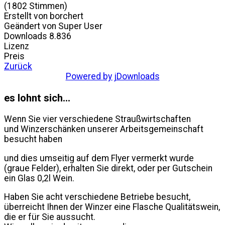
(1802 Stimmen)
Erstellt von
borchert
Geändert von
Super User
Downloads
8.836
Lizenz
Preis
Zurück
Powered by jDownloads
es lohnt sich...
Wenn Sie vier verschiedene Straußwirtschaften
und Winzerschänken unserer Arbeitsgemeinschaft
besucht haben
und dies umseitig auf dem Flyer vermerkt wurde
(graue Felder), erhalten Sie direkt, oder per Gutschein
ein Glas 0,2l Wein.
Haben Sie acht verschiedene Betriebe besucht,
überreicht Ihnen der Winzer eine Flasche Qualitätswein,
die er für Sie aussucht.