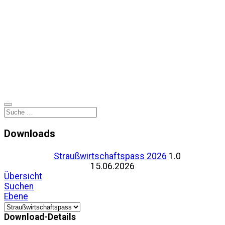
Downloads
Straußwirtschaftspass 2026
1.0
15.06.2026
Übersicht
Suchen
Ebene
Download-Details