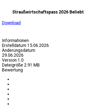
Straußwirtschaftspass 2026
Beliebt
Download
Informationen
Erstelldatum
15.06.2026
Änderungsdatum
29.06.2026
Version
1.0
Dateigröße
2.91 MB
Bewertung