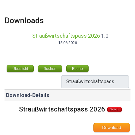
Downloads
Straußwirtschaftspass 2026
1.0
15.06.2026
Übersicht
Suchen
Ebene
Download-Details
Straußwirtschaftspass 2026
Beliebt
Download