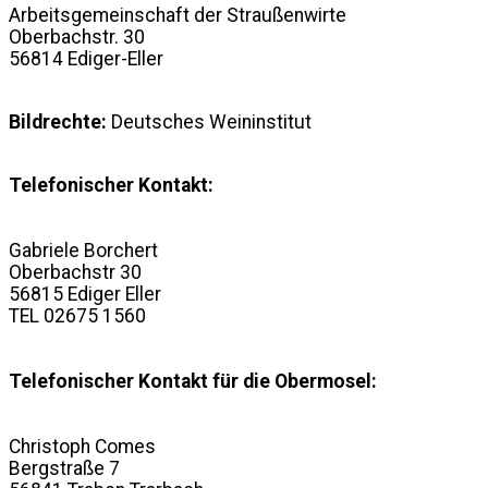
Arbeitsgemeinschaft der Straußenwirte
Oberbachstr. 30
56814 Ediger-Eller
Bildrechte:
Deutsches Weininstitut
Telefonischer Kontakt:
Gabriele Borchert
Oberbachstr 30
56815 Ediger Eller
TEL 02675 1560
Telefonischer Kontakt für die Obermosel:
Christoph Comes
Bergstraße 7