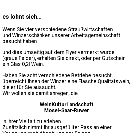
es lohnt sich...
Wenn Sie vier verschiedene Straußwirtschaften
und Winzerschänken unserer Arbeitsgemeinschaft
besucht haben
und dies umseitig auf dem Flyer vermerkt wurde
(graue Felder), erhalten Sie direkt, oder per Gutschein
ein Glas 0,2l Wein.
Haben Sie acht verschiedene Betriebe besucht,
überreicht Ihnen der Winzer eine Flasche Qualitätswein,
die er für Sie aussucht.
Wir wollen sie damit anregen, die
WeinKulturLandschaft
Mosel-Saar-Ruwer
in ihrer Vielfalt zu erleben.
Zusätzlich nimmt Ihr ausgefüllter Pass an einer