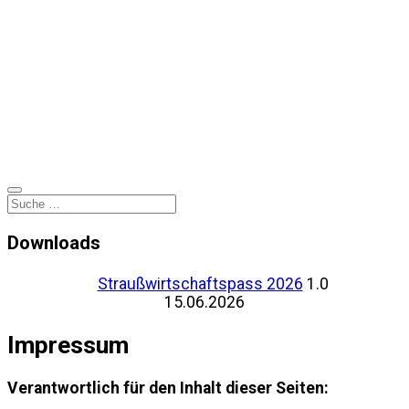
Downloads
Straußwirtschaftspass 2026
1.0
15.06.2026
Impressum
Verantwortlich für den Inhalt dieser Seiten: