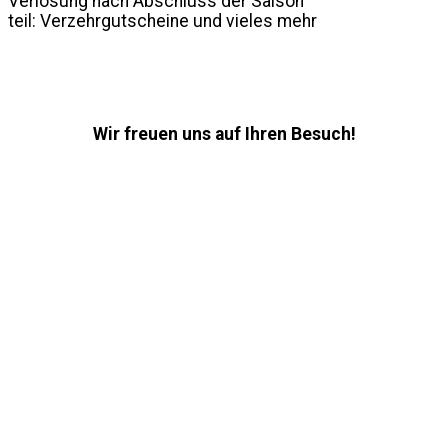
Verlosung nach Abschluss der Saison
teil: Verzehrgutscheine und vieles mehr
Wir freuen uns auf Ihren Besuch!