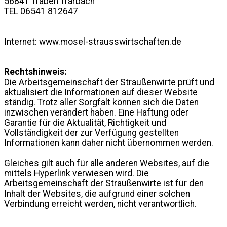
56841 Traben Trarbach
TEL 06541 812647
Internet: www.mosel-strausswirtschaften.de
Rechtshinweis:
Die Arbeitsgemeinschaft der Straußenwirte prüft und
aktualisiert die Informationen auf dieser Website
ständig. Trotz aller Sorgfalt können sich die Daten
inzwischen verändert haben. Eine Haftung oder
Garantie für die Aktualität, Richtigkeit und
Vollständigkeit der zur Verfügung gestellten
Informationen kann daher nicht übernommen werden.
Gleiches gilt auch für alle anderen Websites, auf die
mittels Hyperlink verwiesen wird. Die
Arbeitsgemeinschaft der Straußenwirte ist für den
Inhalt der Websites, die aufgrund einer solchen
Verbindung erreicht werden, nicht verantwortlich.